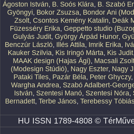
Ágoston István
,
B. Soós Klára
,
B. Szabó E
Gyöngyi
,
Bokor Zsuzsa
,
Bondor Ani (Mod
Zsolt
,
Csontos Kemény Katalin
,
Deák M
Füzesséry Erika
,
Geppetto studio (Buzog
Gulyás Judit
,
György Árpád Hunor
,
Gyü
Benczúr László
,
Illés Attila
,
Imrik Erika
,
Iv
Kauker Szilvia
,
Kis Iringó Márta
,
Kis Judit
MAAK design (Hajas Ági)
,
Macsali Zsol
(Modesign Stúdió)
,
Nagy Eszter
,
Nagy J
Pataki Tiles
,
Pazár Béla
,
Peter Ghyczy
Wargha Andrea
,
Szabó Adalbert-Georg
István
,
Szentesi Manó
,
Szentesi Nóra
,
Bernadett
,
Terbe János
,
Terebessy Tóbiá
HU ISSN 1789-4808 © TérMűve