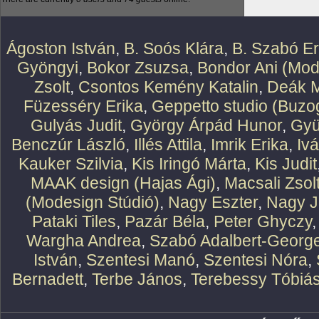
Ágoston István
,
B. Soós Klára
,
B. Szabó E
Gyöngyi
,
Bokor Zsuzsa
,
Bondor Ani (Mod
Zsolt
,
Csontos Kemény Katalin
,
Deák M
Füzesséry Erika
,
Geppetto studio (Buzog
Gulyás Judit
,
György Árpád Hunor
,
Gyü
Benczúr László
,
Illés Attila
,
Imrik Erika
,
Iv
Kauker Szilvia
,
Kis Iringó Márta
,
Kis Judit
MAAK design (Hajas Ági)
,
Macsali Zsol
(Modesign Stúdió)
,
Nagy Eszter
,
Nagy J
Pataki Tiles
,
Pazár Béla
,
Peter Ghyczy
Wargha Andrea
,
Szabó Adalbert-Georg
István
,
Szentesi Manó
,
Szentesi Nóra
,
Bernadett
,
Terbe János
,
Terebessy Tóbiá