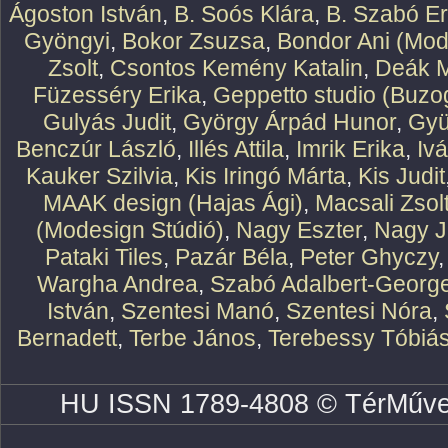
Ágoston István
,
B. Soós Klára
,
B. Szabó E
Gyöngyi
,
Bokor Zsuzsa
,
Bondor Ani (Mod
Zsolt
,
Csontos Kemény Katalin
,
Deák M
Füzesséry Erika
,
Geppetto studio (Buzog
Gulyás Judit
,
György Árpád Hunor
,
Gyü
Benczúr László
,
Illés Attila
,
Imrik Erika
,
Iv
Kauker Szilvia
,
Kis Iringó Márta
,
Kis Judit
MAAK design (Hajas Ági)
,
Macsali Zsol
(Modesign Stúdió)
,
Nagy Eszter
,
Nagy J
Pataki Tiles
,
Pazár Béla
,
Peter Ghyczy
Wargha Andrea
,
Szabó Adalbert-Georg
István
,
Szentesi Manó
,
Szentesi Nóra
,
Bernadett
,
Terbe János
,
Terebessy Tóbiá
HU ISSN 1789-4808 © TérMűve