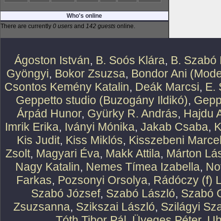
Who's online
There are currently
0 users
and
142 guests
online.
Ágoston István
,
B. Soós Klára
,
B. Szabó 
Gyöngyi
,
Bokor Zsuzsa
,
Bondor Ani (Mode
Csontos Kemény Katalin
,
Deák Marcsi
,
E.
Geppetto studio (Buzogány Ildikó)
,
Geppe
Árpád Hunor
,
Gyürky R. András
,
Hajdu 
Imrik Erika
,
Iványi Mónika
,
Jakab Csaba
,
K
Kis Judit
,
Kiss Miklós
,
Kisszebeni Marcel
Zsolt
,
Magyari Éva
,
Makk Attila
,
Márton Lász
Nagy Katalin
,
Nemes Tímea Izabella
,
No
Farkas
,
Pozsonyi Orsolya
,
Rádóczy (f) 
Szabó József
,
Szabó László
,
Szabó O
Zsuzsanna
,
Szikszai László
,
Szilágyi Sz
Tóth Tibor Pál
,
Üveges Péter
,
Uh