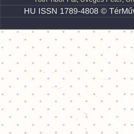
HU ISSN 1789-4808 © TérMűv