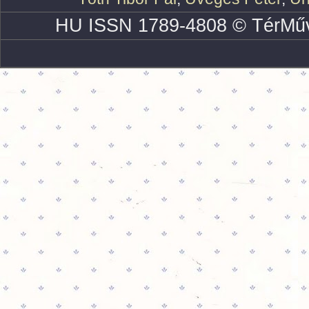
HU ISSN 1789-4808 © TérMűv