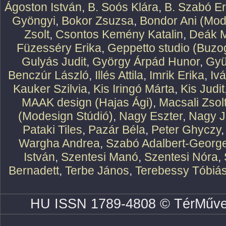
Ágoston István
,
B. Soós Klára
,
B. Szabó E
Gyöngyi
,
Bokor Zsuzsa
,
Bondor Ani (Mod
Zsolt
,
Csontos Kemény Katalin
,
Deák M
Füzesséry Erika
,
Geppetto studio (Buzog
Gulyás Judit
,
György Árpád Hunor
,
Gyü
Benczúr László
,
Illés Attila
,
Imrik Erika
,
Iv
Kauker Szilvia
,
Kis Iringó Márta
,
Kis Judit
MAAK design (Hajas Ági)
,
Macsali Zsol
(Modesign Stúdió)
,
Nagy Eszter
,
Nagy J
Pataki Tiles
,
Pazár Béla
,
Peter Ghyczy
Wargha Andrea
,
Szabó Adalbert-Georg
István
,
Szentesi Manó
,
Szentesi Nóra
,
Bernadett
,
Terbe János
,
Terebessy Tóbiá
HU ISSN 1789-4808 © TérMűve