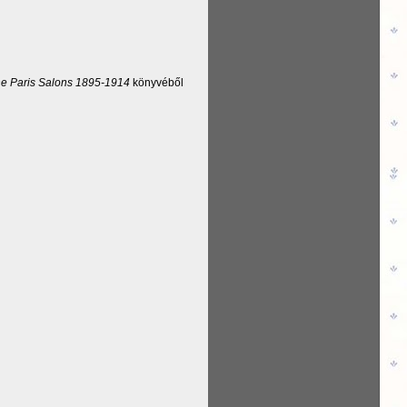
e Paris Salons 1895-1914
könyvéből